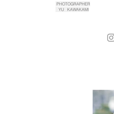
PHOTOGRAPHER
YU KAWAKAMI